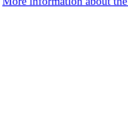
More information about the 